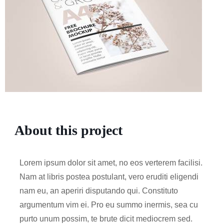
About this project
Lorem ipsum dolor sit amet, no eos verterem facilisi.
Nam at libris postea postulant, vero eruditi eligendi
nam eu, an aperiri disputando qui. Constituto
argumentum vim ei. Pro eu summo inermis, sea cu
purto unum possim, te brute dicit mediocrem sed.